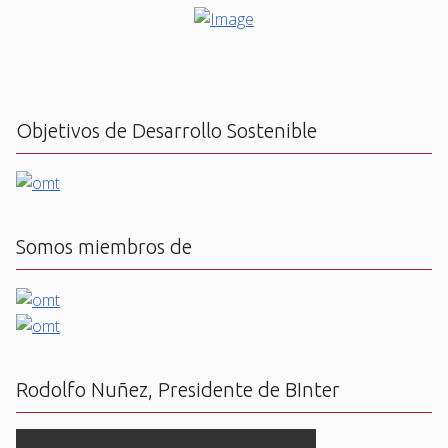
Objetivos de Desarrollo Sostenible
Somos miembros de
Rodolfo Nuñez, Presidente de BInter