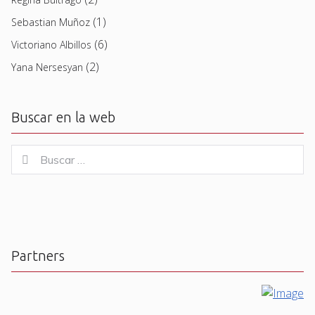
(1)
Sebastian Muñoz
(6)
Victoriano Albillos
(2)
Yana Nersesyan
Buscar en la web
Buscar
Buscar
for:
Partners