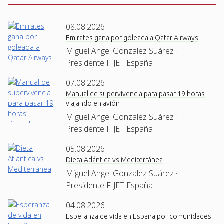
08.08.2026
Emirates gana por goleada a Qatar Airways
Miguel Angel Gonzalez Suárez ·
Presidente FIJET España
07.08.2026
Manual de supervivencia para pasar 19 horas
viajando en avión
Miguel Angel Gonzalez Suárez ·
Presidente FIJET España
05.08.2026
Dieta Atlántica vs Mediterránea
Miguel Angel Gonzalez Suárez ·
Presidente FIJET España
04.08.2026
Esperanza de vida en España por comunidades