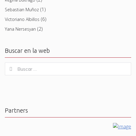
(1)
Sebastian Muñoz
(6)
Victoriano Albillos
(2)
Yana Nersesyan
Buscar en la web
Buscar
Buscar
for:
Partners