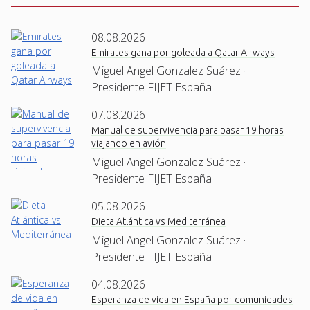
08.08.2026
Emirates gana por goleada a Qatar Airways
Miguel Angel Gonzalez Suárez ·
Presidente FIJET España
07.08.2026
Manual de supervivencia para pasar 19 horas
viajando en avión
Miguel Angel Gonzalez Suárez ·
Presidente FIJET España
05.08.2026
Dieta Atlántica vs Mediterránea
Miguel Angel Gonzalez Suárez ·
Presidente FIJET España
04.08.2026
Esperanza de vida en España por comunidades