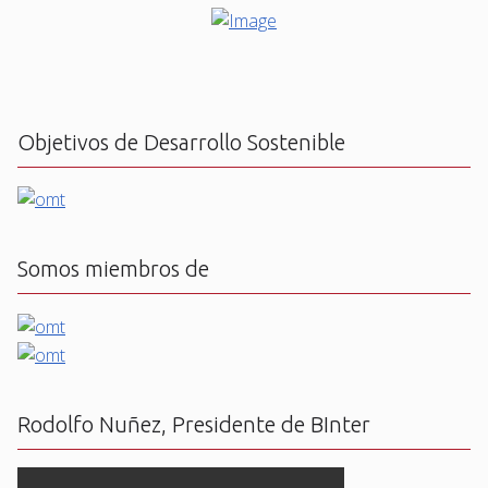
Objetivos de Desarrollo Sostenible
Somos miembros de
Rodolfo Nuñez, Presidente de BInter