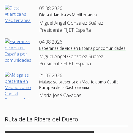
05.08.2026
Dieta Atlántica vs Mediterránea
Miguel Angel Gonzalez Suárez ·
Presidente FIJET España
04.08.2026
Esperanza de vida en España por comunidades
Miguel Angel Gonzalez Suárez ·
Presidente FIJET España
21.07.2026
Málaga se presenta en Madrid como Capital
Europea de la Gastronomía
Maria José Cavadas
Ruta de La Ribera del Duero