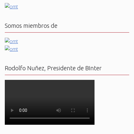
Somos miembros de
Rodolfo Nuñez, Presidente de BInter