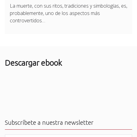
La muerte, con sus ritos, tradiciones y simbologías, es,
probablemente, uno de los aspectos más
controvertidos…
Descargar ebook
Subscríbete a nuestra newsletter