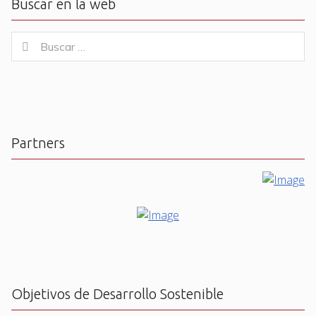
Buscar en la web
Buscar
Buscar
for:
Partners
Objetivos de Desarrollo Sostenible