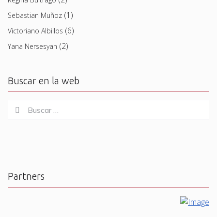
(1)
Sebastian Muñoz
(6)
Victoriano Albillos
(2)
Yana Nersesyan
Buscar en la web
Buscar
Buscar
for:
Partners