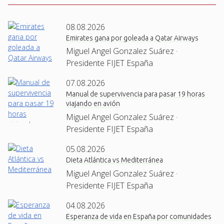
08.08.2026
Emirates gana por goleada a Qatar Airways
Miguel Angel Gonzalez Suárez ·
Presidente FIJET España
07.08.2026
Manual de supervivencia para pasar 19 horas
viajando en avión
Miguel Angel Gonzalez Suárez ·
Presidente FIJET España
05.08.2026
Dieta Atlántica vs Mediterránea
Miguel Angel Gonzalez Suárez ·
Presidente FIJET España
04.08.2026
Esperanza de vida en España por comunidades