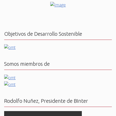
Objetivos de Desarrollo Sostenible
Somos miembros de
Rodolfo Nuñez, Presidente de BInter