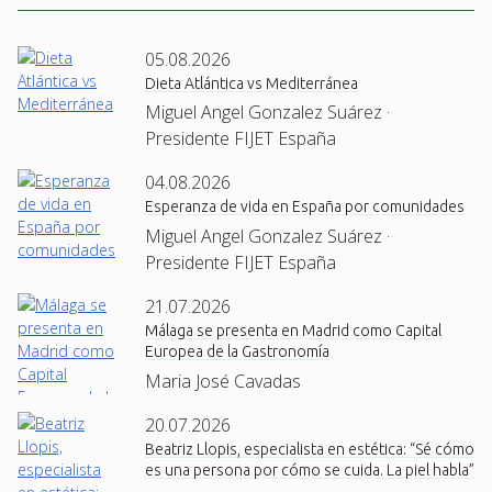
05.08.2026
Dieta Atlántica vs Mediterránea
Miguel Angel Gonzalez Suárez ·
Presidente FIJET España
04.08.2026
Esperanza de vida en España por comunidades
Miguel Angel Gonzalez Suárez ·
Presidente FIJET España
21.07.2026
Málaga se presenta en Madrid como Capital
Europea de la Gastronomía
Maria José Cavadas
20.07.2026
Beatriz Llopis, especialista en estética: “Sé cómo
es una persona por cómo se cuida. La piel habla”