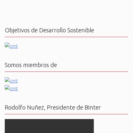
Objetivos de Desarrollo Sostenible
Somos miembros de
Rodolfo Nuñez, Presidente de BInter