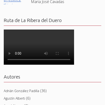
Maria José Cavadas
Ruta de La Ribera del Duero
Autores
(36)
Adrián González Padilla
(6)
Agustín Alberti