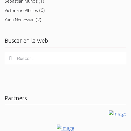
(1)
Sebastian Muñoz
(6)
Victoriano Albillos
(2)
Yana Nersesyan
Buscar en la web
Buscar
Buscar
for:
Partners