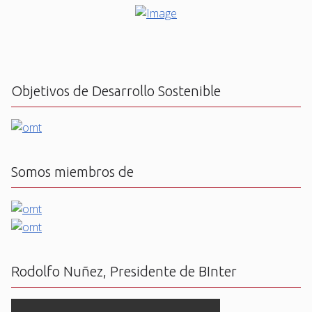
Objetivos de Desarrollo Sostenible
Somos miembros de
Rodolfo Nuñez, Presidente de BInter