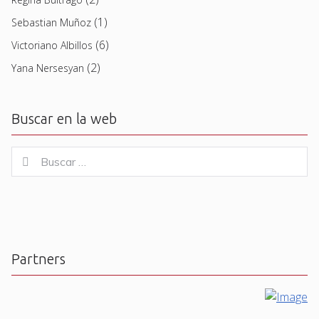
(1)
Sebastian Muñoz
(6)
Victoriano Albillos
(2)
Yana Nersesyan
Buscar en la web
Buscar
Buscar
for:
Partners