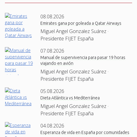
08.08.2026
Emirates gana por goleada a Qatar Airways
Miguel Angel Gonzalez Suárez ·
Presidente FIJET España
07.08.2026
Manual de supervivencia para pasar 19 horas
viajando en avión
Miguel Angel Gonzalez Suárez ·
Presidente FIJET España
05.08.2026
Dieta Atlántica vs Mediterránea
Miguel Angel Gonzalez Suárez ·
Presidente FIJET España
04.08.2026
Esperanza de vida en España por comunidades