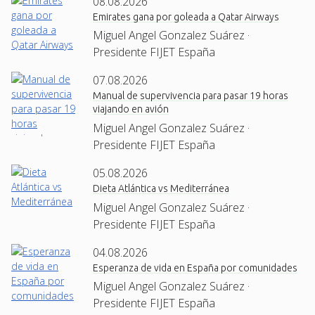
08.08.2026
Emirates gana por goleada a Qatar Airways
Miguel Angel Gonzalez Suárez ·
Presidente FIJET España
07.08.2026
Manual de supervivencia para pasar 19 horas
viajando en avión
Miguel Angel Gonzalez Suárez ·
Presidente FIJET España
05.08.2026
Dieta Atlántica vs Mediterránea
Miguel Angel Gonzalez Suárez ·
Presidente FIJET España
04.08.2026
Esperanza de vida en España por comunidades
Miguel Angel Gonzalez Suárez ·
Presidente FIJET España