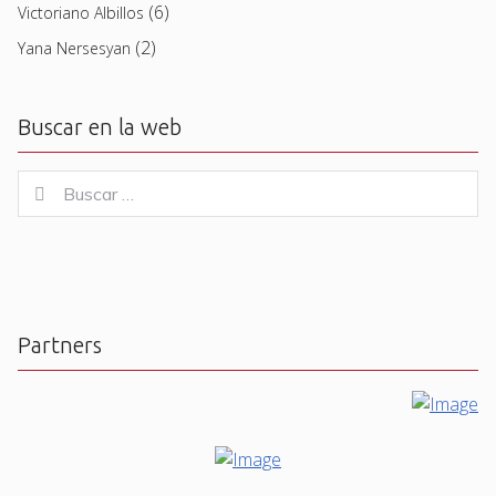
(6)
Victoriano Albillos
(2)
Yana Nersesyan
Buscar en la web
Buscar
Buscar
for:
Partners