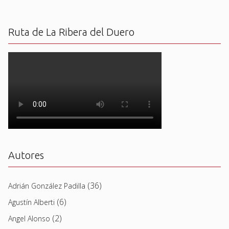
Ruta de La Ribera del Duero
Autores
(36)
Adrián González Padilla
(6)
Agustín Alberti
(2)
Angel Alonso