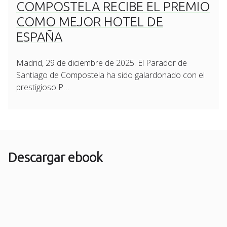
COMPOSTELA RECIBE EL PREMIO
COMO MEJOR HOTEL DE
ESPAÑA
Madrid, 29 de diciembre de 2025. El Parador de
Santiago de Compostela ha sido galardonado con el
prestigioso P…
Descargar ebook