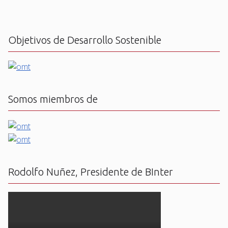
Objetivos de Desarrollo Sostenible
Somos miembros de
Rodolfo Nuñez, Presidente de BInter