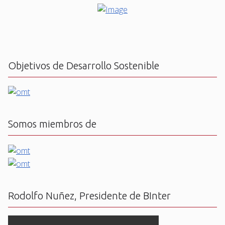
Objetivos de Desarrollo Sostenible
Somos miembros de
Rodolfo Nuñez, Presidente de BInter