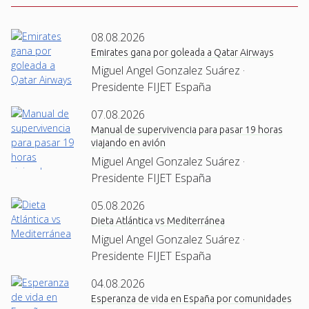
08.08.2026
Emirates gana por goleada a Qatar Airways
Miguel Angel Gonzalez Suárez ·
Presidente FIJET España
07.08.2026
Manual de supervivencia para pasar 19 horas
viajando en avión
Miguel Angel Gonzalez Suárez ·
Presidente FIJET España
05.08.2026
Dieta Atlántica vs Mediterránea
Miguel Angel Gonzalez Suárez ·
Presidente FIJET España
04.08.2026
Esperanza de vida en España por comunidades