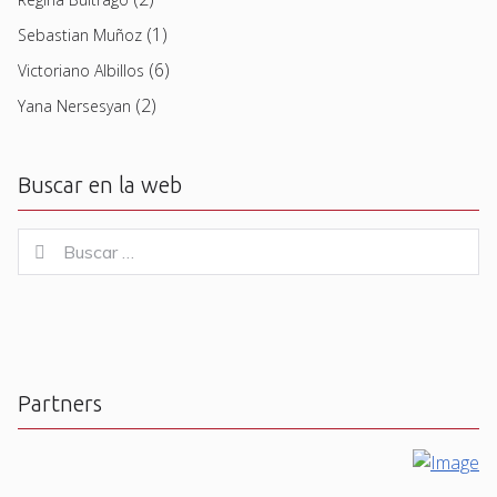
(1)
Sebastian Muñoz
(6)
Victoriano Albillos
(2)
Yana Nersesyan
Buscar en la web
Buscar
Buscar
for:
Partners