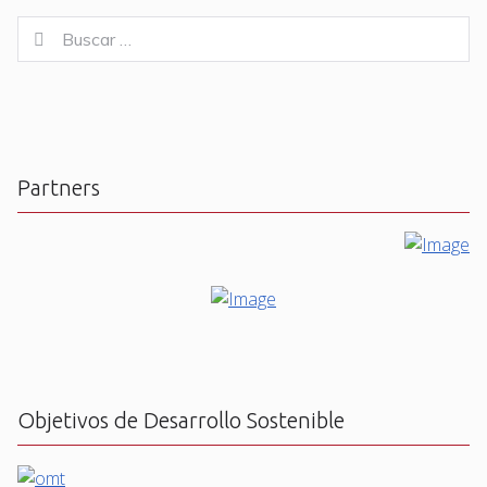
Buscar
Buscar
for:
Partners
Objetivos de Desarrollo Sostenible