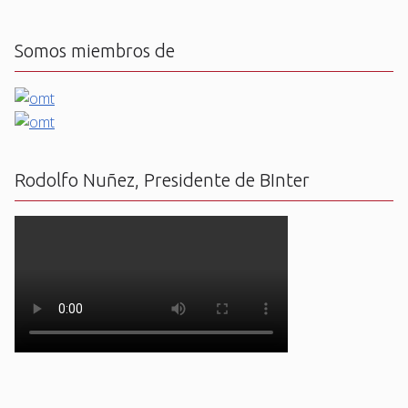
Somos miembros de
Rodolfo Nuñez, Presidente de BInter