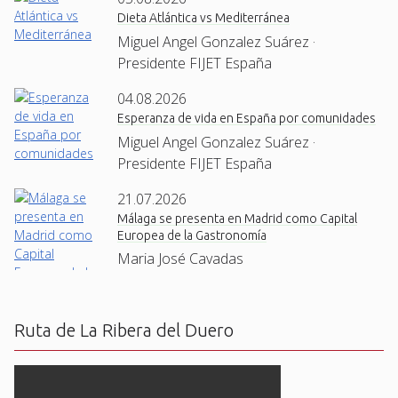
Dieta Atlántica vs Mediterránea
Miguel Angel Gonzalez Suárez ·
Presidente FIJET España
04.08.2026
Esperanza de vida en España por comunidades
Miguel Angel Gonzalez Suárez ·
Presidente FIJET España
21.07.2026
Málaga se presenta en Madrid como Capital
Europea de la Gastronomía
Maria José Cavadas
Ruta de La Ribera del Duero