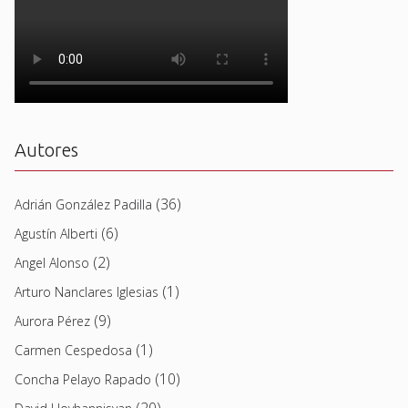
Autores
(36)
Adrián González Padilla
(6)
Agustín Alberti
(2)
Angel Alonso
(1)
Arturo Nanclares Iglesias
(9)
Aurora Pérez
(1)
Carmen Cespedosa
(10)
Concha Pelayo Rapado
(20)