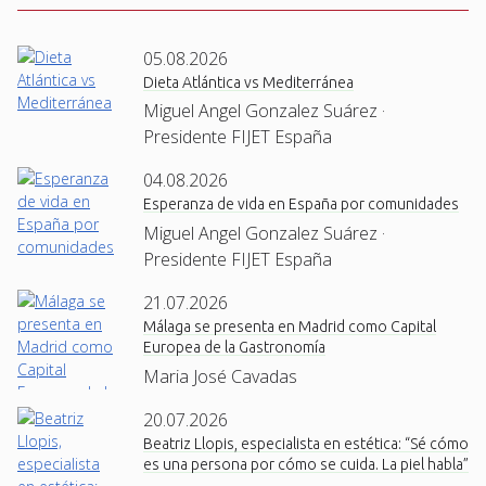
05.08.2026
Dieta Atlántica vs Mediterránea
Miguel Angel Gonzalez Suárez ·
Presidente FIJET España
04.08.2026
Esperanza de vida en España por comunidades
Miguel Angel Gonzalez Suárez ·
Presidente FIJET España
21.07.2026
Málaga se presenta en Madrid como Capital
Europea de la Gastronomía
Maria José Cavadas
20.07.2026
Beatriz Llopis, especialista en estética: “Sé cómo
es una persona por cómo se cuida. La piel habla”