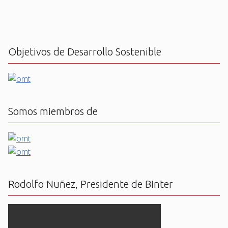
Objetivos de Desarrollo Sostenible
Somos miembros de
Rodolfo Nuñez, Presidente de BInter