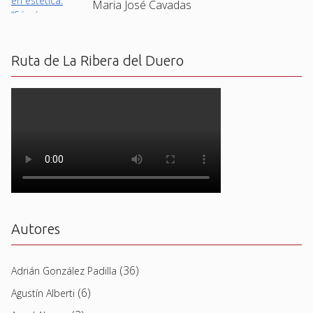
Maria José Cavadas
Ruta de La Ribera del Duero
Autores
(36)
Adrián González Padilla
(6)
Agustín Alberti