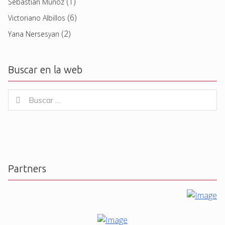
(1)
Sebastian Muñoz
(6)
Victoriano Albillos
(2)
Yana Nersesyan
Buscar en la web
Buscar
Buscar
for:
Partners