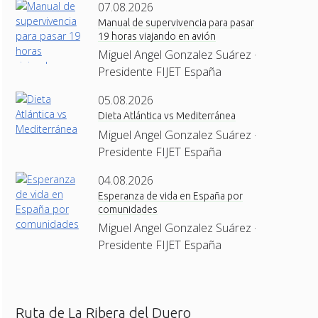
07.08.2026
Manual de supervivencia para pasar
19 horas viajando en avión
Miguel Angel Gonzalez Suárez ·
Presidente FIJET España
05.08.2026
Dieta Atlántica vs Mediterránea
Miguel Angel Gonzalez Suárez ·
Presidente FIJET España
04.08.2026
Esperanza de vida en España por
comunidades
Miguel Angel Gonzalez Suárez ·
Presidente FIJET España
Ruta de La Ribera del Duero