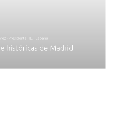
rez · Presidente FIJET España
e históricas de Madrid