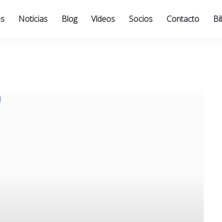
os
Noticias
Blog
Vídeos
Socios
Contacto
Bi