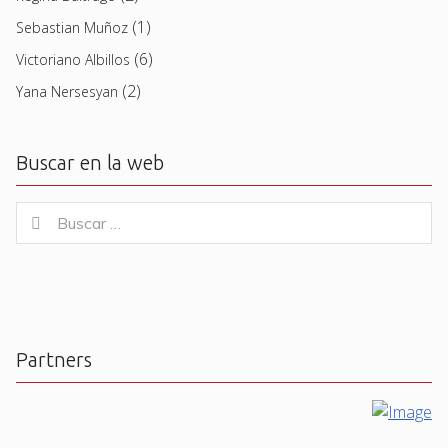
(1)
Sebastian Muñoz
(6)
Victoriano Albillos
(2)
Yana Nersesyan
Buscar en la web
Buscar
Buscar
for:
Partners