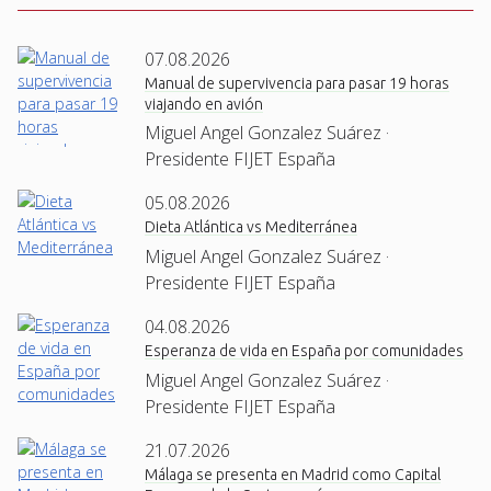
07.08.2026
Manual de supervivencia para pasar 19 horas
viajando en avión
Miguel Angel Gonzalez Suárez ·
Presidente FIJET España
05.08.2026
Dieta Atlántica vs Mediterránea
Miguel Angel Gonzalez Suárez ·
Presidente FIJET España
04.08.2026
Esperanza de vida en España por comunidades
Miguel Angel Gonzalez Suárez ·
Presidente FIJET España
21.07.2026
Málaga se presenta en Madrid como Capital