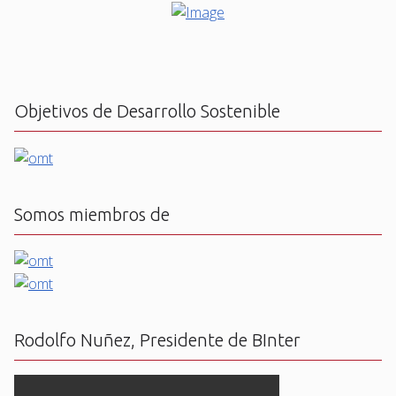
Objetivos de Desarrollo Sostenible
Somos miembros de
Rodolfo Nuñez, Presidente de BInter