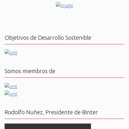
Objetivos de Desarrollo Sostenible
Somos miembros de
Rodolfo Nuñez, Presidente de BInter