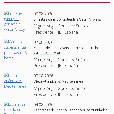
08.08.2026
Emirates gana por goleada a Qatar Airways
Miguel Angel Gonzalez Suárez ·
Presidente FIJET España
07.08.2026
Manual de supervivencia para pasar 19 horas
viajando en avión
Miguel Angel Gonzalez Suárez ·
Presidente FIJET España
05.08.2026
Dieta Atlántica vs Mediterránea
Miguel Angel Gonzalez Suárez ·
Presidente FIJET España
04.08.2026
Esperanza de vida en España por comunidades