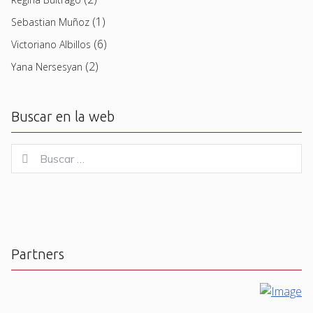
(1)
Sebastian Muñoz
(6)
Victoriano Albillos
(2)
Yana Nersesyan
Buscar en la web
Buscar
Buscar
for:
Partners