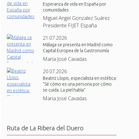
Esperanza de vida en España por
comunidades
Miguel Angel Gonzalez Suárez ·
Presidente FIJET España
21.07.2026
Málaga se presenta en Madrid como
Capital Europea de la Gastronomía
Maria José Cavadas
20.07.2026
Beatriz Llopis, especialista en estética:
“Sé cómo es una persona por cómo
se cuida. La piel habla”
Maria José Cavadas
Ruta de La Ribera del Duero