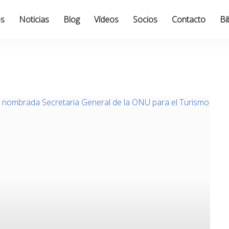
os
Noticias
Blog
Vídeos
Socios
Contacto
Bi