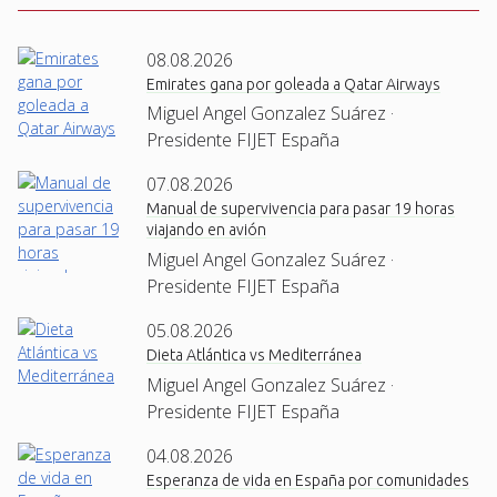
08.08.2026
Emirates gana por goleada a Qatar Airways
Miguel Angel Gonzalez Suárez ·
Presidente FIJET España
07.08.2026
Manual de supervivencia para pasar 19 horas
viajando en avión
Miguel Angel Gonzalez Suárez ·
Presidente FIJET España
05.08.2026
Dieta Atlántica vs Mediterránea
Miguel Angel Gonzalez Suárez ·
Presidente FIJET España
04.08.2026
Esperanza de vida en España por comunidades