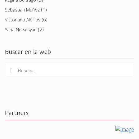
(1)
Sebastian Muñoz
(6)
Victoriano Albillos
(2)
Yana Nersesyan
Buscar en la web
Buscar
Buscar
for:
Partners