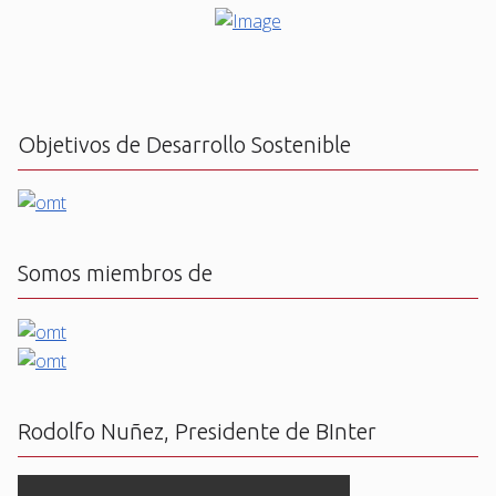
Objetivos de Desarrollo Sostenible
Somos miembros de
Rodolfo Nuñez, Presidente de BInter