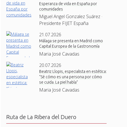
Esperanza de vida en España por
comunidades
Miguel Angel Gonzalez Suárez ·
Presidente FIJET España
21.07.2026
Málaga se presenta en Madrid como
Capital Europea de la Gastronomía
Maria José Cavadas
20.07.2026
Beatriz Llopis, especialista en estética:
“Sé cómo es una persona por cómo
se cuida. La piel habla”
Maria José Cavadas
Ruta de La Ribera del Duero