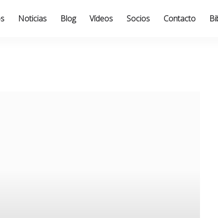
os
Noticias
Blog
Vídeos
Socios
Contacto
Bi