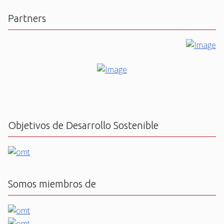
Partners
Objetivos de Desarrollo Sostenible
Somos miembros de