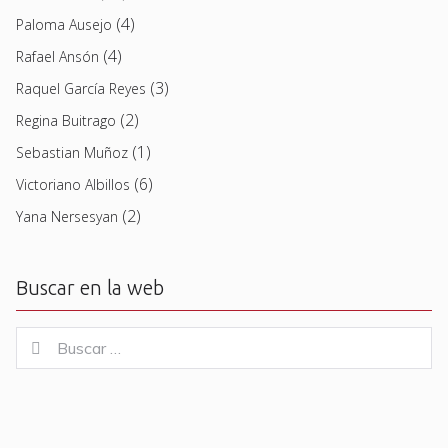
(4)
Paloma Ausejo
(4)
Rafael Ansón
(3)
Raquel García Reyes
(2)
Regina Buitrago
(1)
Sebastian Muñoz
(6)
Victoriano Albillos
(2)
Yana Nersesyan
Buscar en la web
Buscar
Buscar
for: