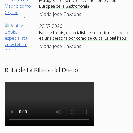
Málaga se presenta en Madrid como Capital
Europea de la Gastronomía
Maria José Cavadas
20.07.2026
Beatriz Llopis, especialista en estética: “Sé cómo
es una persona por cómo se cuida. La piel habla”
Maria José Cavadas
Ruta de La Ribera del Duero