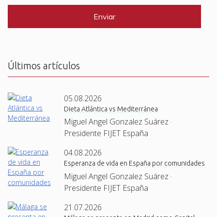
P
*
T
C
H
A
Últimos artículos
05.08.2026
Dieta Atlántica vs Mediterránea
Miguel Angel Gonzalez Suárez ·
Presidente FIJET España
04.08.2026
Esperanza de vida en España por comunidades
Miguel Angel Gonzalez Suárez ·
Presidente FIJET España
21.07.2026