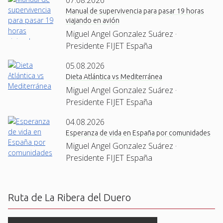
07.08.2026
Manual de supervivencia para pasar 19 horas
viajando en avión
Miguel Angel Gonzalez Suárez ·
Presidente FIJET España
05.08.2026
Dieta Atlántica vs Mediterránea
Miguel Angel Gonzalez Suárez ·
Presidente FIJET España
04.08.2026
Esperanza de vida en España por comunidades
Miguel Angel Gonzalez Suárez ·
Presidente FIJET España
Ruta de La Ribera del Duero