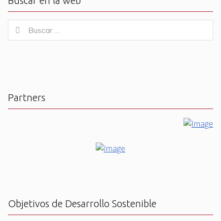
Buscar en la web
Buscar
Buscar
for:
Partners
Objetivos de Desarrollo Sostenible