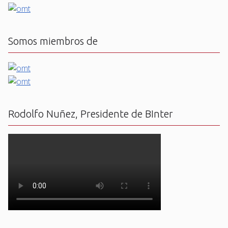
Somos miembros de
Rodolfo Nuñez, Presidente de BInter