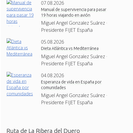
07.08.2026
Manual de supervivencia para pasar
19 horas viajando en avión
Miguel Angel Gonzalez Suárez ·
Presidente FIJET España
05.08.2026
Dieta Atlántica vs Mediterránea
Miguel Angel Gonzalez Suárez ·
Presidente FIJET España
04.08.2026
Esperanza de vida en España por
comunidades
Miguel Angel Gonzalez Suárez ·
Presidente FIJET España
Ruta de La Ribera del Duero