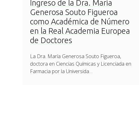
Ingreso de la Dra. María
Generosa Souto Figueroa
como Académica de Número
en la Real Academia Europea
de Doctores
La Dra. María Generosa Souto Figueroa,
doctora en Ciencias Químicas y Licenciada en
Farmacia por la Universida…