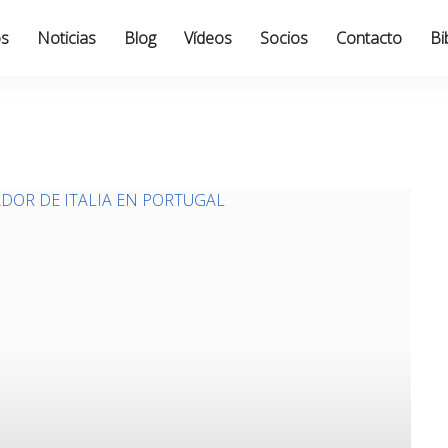
os
Noticias
Blog
Vídeos
Socios
Contacto
Bi