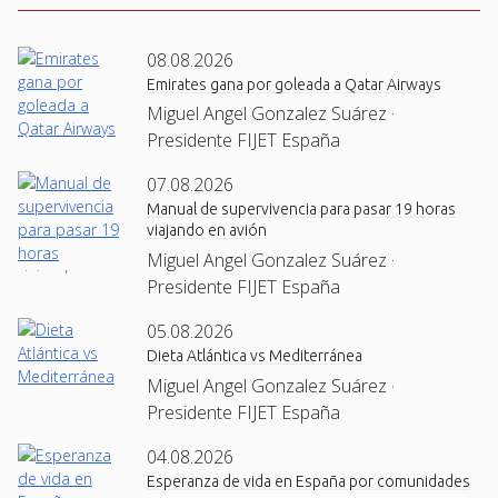
08.08.2026
Emirates gana por goleada a Qatar Airways
Miguel Angel Gonzalez Suárez ·
Presidente FIJET España
07.08.2026
Manual de supervivencia para pasar 19 horas
viajando en avión
Miguel Angel Gonzalez Suárez ·
Presidente FIJET España
05.08.2026
Dieta Atlántica vs Mediterránea
Miguel Angel Gonzalez Suárez ·
Presidente FIJET España
04.08.2026
Esperanza de vida en España por comunidades