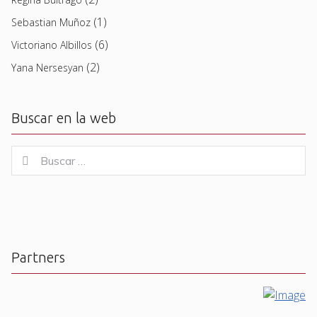
(1)
Sebastian Muñoz
(6)
Victoriano Albillos
(2)
Yana Nersesyan
Buscar en la web
Buscar
Buscar
for:
Partners