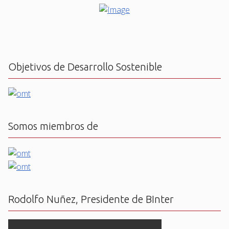
Objetivos de Desarrollo Sostenible
Somos miembros de
Rodolfo Nuñez, Presidente de BInter