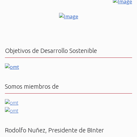
Objetivos de Desarrollo Sostenible
Somos miembros de
Rodolfo Nuñez, Presidente de BInter