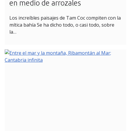
en medio de arrozales
Los increíbles paisajes de Tam Coc compiten con la
mítica bahía Se ha dicho todo, o casi todo, sobre
la…