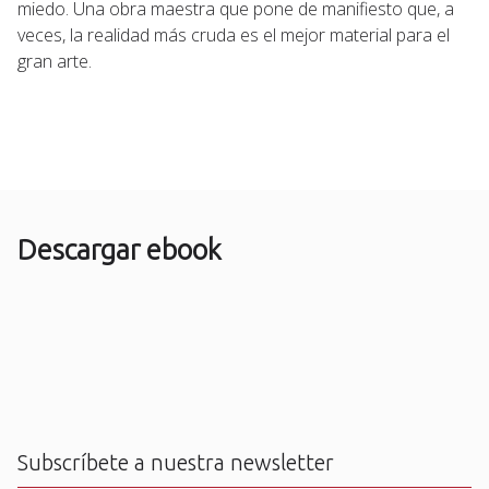
miedo. Una obra maestra que pone de manifiesto que, a
veces, la realidad más cruda es el mejor material para el
gran arte.
Descargar ebook
Subscríbete a nuestra newsletter