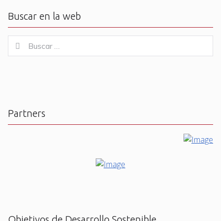
Buscar en la web
Buscar
Buscar
for:
Partners
Objetivos de Desarrollo Sostenible