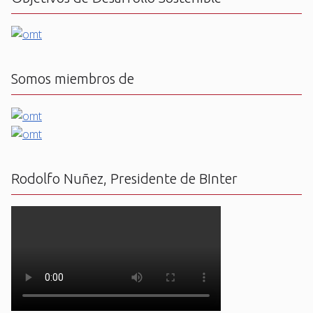
Somos miembros de
Rodolfo Nuñez, Presidente de BInter