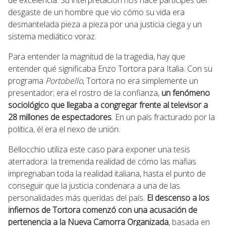
desgaste de un hombre que vio cómo su vida era
desmantelada pieza a pieza por una justicia ciega y un
sistema mediático voraz.
Para entender la magnitud de la tragedia, hay que
entender qué significaba Enzo Tortora para Italia. Con su
programa
Portobello
, Tortora no era simplemente un
presentador; era el rostro de la confianza,
un fenómeno
sociológico que llegaba a congregar frente al televisor a
28 millones de espectadores
. En un país fracturado por la
política, él era el nexo de unión.
Bellocchio utiliza este caso para exponer una tesis
aterradora: la tremenda realidad de cómo las mafias
impregnaban toda la realidad italiana, hasta el punto de
conseguir que la justicia condenara a una de las
personalidades más queridas del país.
El descenso a los
infiernos de Tortora comenzó con una acusación de
pertenencia a la Nueva Camorra Organizada
, basada en