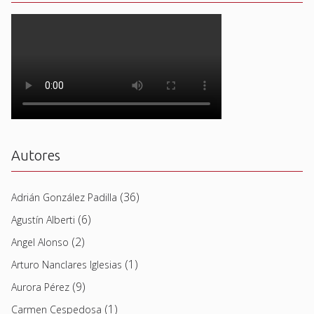
Autores
(36)
Adrián González Padilla
(6)
Agustín Alberti
(2)
Angel Alonso
(1)
Arturo Nanclares Iglesias
(9)
Aurora Pérez
(1)
Carmen Cespedosa