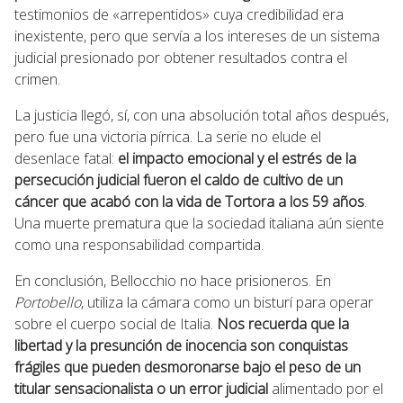
testimonios de «arrepentidos» cuya credibilidad era
inexistente, pero que servía a los intereses de un sistema
judicial presionado por obtener resultados contra el
crimen.
La justicia llegó, sí, con una absolución total años después,
pero fue una victoria pírrica. La serie no elude el
desenlace fatal:
el impacto emocional y el estrés de la
persecución judicial fueron el caldo de cultivo de un
cáncer que acabó con la vida de Tortora a los 59 años
.
Una muerte prematura que la sociedad italiana aún siente
como una responsabilidad compartida.
En conclusión, Bellocchio no hace prisioneros. En
Portobello
, utiliza la cámara como un bisturí para operar
sobre el cuerpo social de Italia.
Nos recuerda que la
libertad y la presunción de inocencia son conquistas
frágiles que pueden desmoronarse bajo el peso de un
titular sensacionalista o un error judicial
alimentado por el