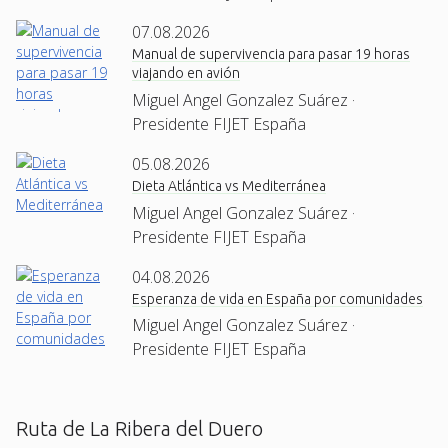
07.08.2026
Manual de supervivencia para pasar 19 horas
viajando en avión
Miguel Angel Gonzalez Suárez ·
Presidente FIJET España
05.08.2026
Dieta Atlántica vs Mediterránea
Miguel Angel Gonzalez Suárez ·
Presidente FIJET España
04.08.2026
Esperanza de vida en España por comunidades
Miguel Angel Gonzalez Suárez ·
Presidente FIJET España
Ruta de La Ribera del Duero