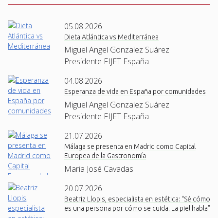
05.08.2026
Dieta Atlántica vs Mediterránea
Miguel Angel Gonzalez Suárez ·
Presidente FIJET España
04.08.2026
Esperanza de vida en España por comunidades
Miguel Angel Gonzalez Suárez ·
Presidente FIJET España
21.07.2026
Málaga se presenta en Madrid como Capital
Europea de la Gastronomía
Maria José Cavadas
20.07.2026
Beatriz Llopis, especialista en estética: “Sé cómo
es una persona por cómo se cuida. La piel habla”