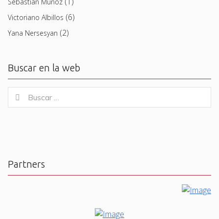
(1)
Sebastian Muñoz
(6)
Victoriano Albillos
(2)
Yana Nersesyan
Buscar en la web
Buscar
Buscar
for:
Partners