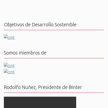
Objetivos de Desarrollo Sostenible
Somos miembros de
Rodolfo Nuñez, Presidente de BInter