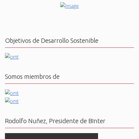
Objetivos de Desarrollo Sostenible
Somos miembros de
Rodolfo Nuñez, Presidente de BInter