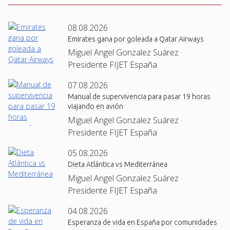
08.08.2026
Emirates gana por goleada a Qatar Airways
Miguel Angel Gonzalez Suárez ·
Presidente FIJET España
07.08.2026
Manual de supervivencia para pasar 19 horas
viajando en avión
Miguel Angel Gonzalez Suárez ·
Presidente FIJET España
05.08.2026
Dieta Atlántica vs Mediterránea
Miguel Angel Gonzalez Suárez ·
Presidente FIJET España
04.08.2026
Esperanza de vida en España por comunidades