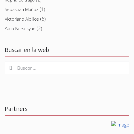
(1)
Sebastian Muñoz
(6)
Victoriano Albillos
(2)
Yana Nersesyan
Buscar en la web
Buscar
Buscar
for:
Partners