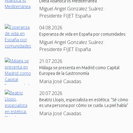
Dieta Atlántica vs Mediterránea
Miguel Angel Gonzalez Suárez ·
Presidente FIJET España
04.08.2026
Esperanza de vida en España por comunidades
Miguel Angel Gonzalez Suárez ·
Presidente FIJET España
21.07.2026
Málaga se presenta en Madrid como Capital
Europea de la Gastronomía
Maria José Cavadas
20.07.2026
Beatriz Llopis, especialista en estética: “Sé cómo
es una persona por cómo se cuida. La piel habla”
Maria José Cavadas