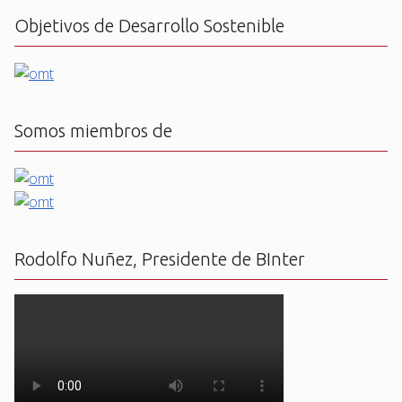
Objetivos de Desarrollo Sostenible
Somos miembros de
Rodolfo Nuñez, Presidente de BInter