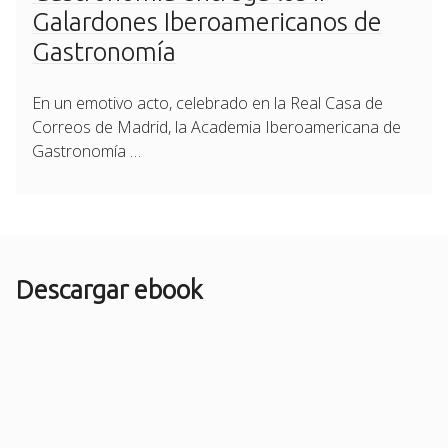
Galardones Iberoamericanos de
Gastronomía
En un emotivo acto, celebrado en la Real Casa de
Correos de Madrid, la Academia Iberoamericana de
Gastronomía …
Descargar ebook