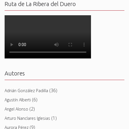
Ruta de La Ribera del Duero
Autores
(36)
Adrián González Padilla
(6)
Agustín Alberti
(2)
Angel Alonso
(1)
Arturo Nanclares Iglesias
(9)
Aurora Pérez