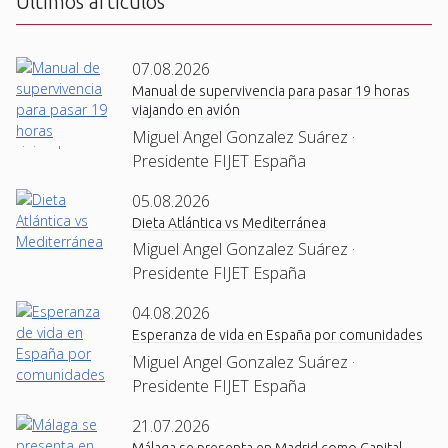
Últimos artículos
07.08.2026
Manual de supervivencia para pasar 19 horas
viajando en avión
Miguel Angel Gonzalez Suárez ·
Presidente FIJET España
05.08.2026
Dieta Atlántica vs Mediterránea
Miguel Angel Gonzalez Suárez ·
Presidente FIJET España
04.08.2026
Esperanza de vida en España por comunidades
Miguel Angel Gonzalez Suárez ·
Presidente FIJET España
21.07.2026
Málaga se presenta en Madrid como Capital