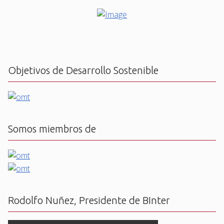
Objetivos de Desarrollo Sostenible
Somos miembros de
Rodolfo Nuñez, Presidente de BInter