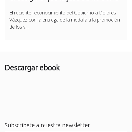
El reciente reconocimiento del Gobierno a Dolores
Vázquez con la entrega de la medalla a la promoción
de los v…
Descargar ebook
Subscríbete a nuestra newsletter