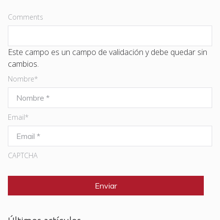
Comments
Este campo es un campo de validación y debe quedar sin
cambios.
Nombre
*
Email
*
CAPTCHA