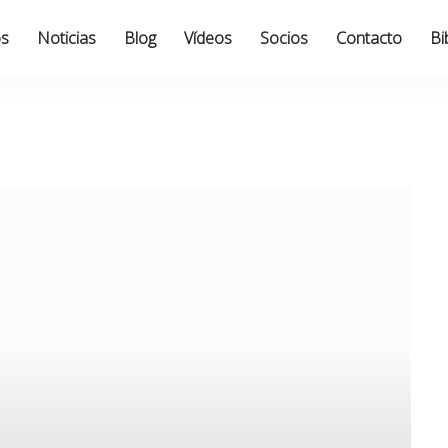
os
Noticias
Blog
Vídeos
Socios
Contacto
Bi