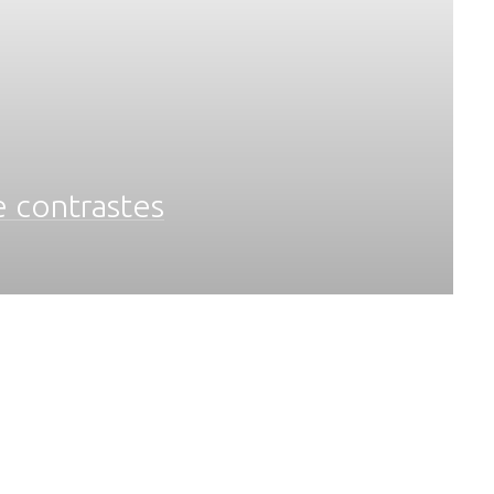
e contrastes