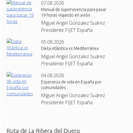
07.08.2026
Manual de supervivencia para pasar
19 horas viajando en avión
Miguel Angel Gonzalez Suárez ·
Presidente FIJET España
05.08.2026
Dieta Atlántica vs Mediterránea
Miguel Angel Gonzalez Suárez ·
Presidente FIJET España
04.08.2026
Esperanza de vida en España por
comunidades
Miguel Angel Gonzalez Suárez ·
Presidente FIJET España
Ruta de La Ribera del Duero