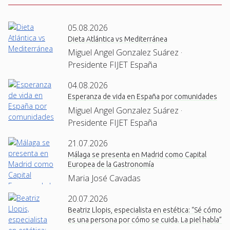
05.08.2026
Dieta Atlántica vs Mediterránea
Miguel Angel Gonzalez Suárez ·
Presidente FIJET España
04.08.2026
Esperanza de vida en España por comunidades
Miguel Angel Gonzalez Suárez ·
Presidente FIJET España
21.07.2026
Málaga se presenta en Madrid como Capital
Europea de la Gastronomía
Maria José Cavadas
20.07.2026
Beatriz Llopis, especialista en estética: “Sé cómo
es una persona por cómo se cuida. La piel habla”