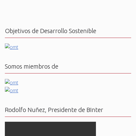
Objetivos de Desarrollo Sostenible
Somos miembros de
Rodolfo Nuñez, Presidente de BInter