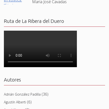
Maria José Cavadas
Ruta de La Ribera del Duero
Autores
(36)
Adrián González Padilla
(6)
Agustín Alberti