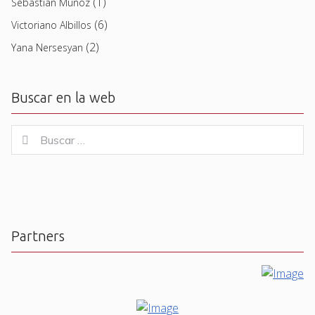
(1)
Sebastian Muñoz
(6)
Victoriano Albillos
(2)
Yana Nersesyan
Buscar en la web
Buscar
Buscar
for:
Partners