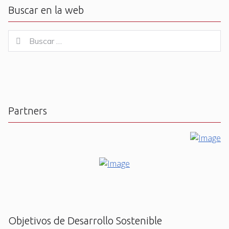
Buscar en la web
Buscar
Buscar
for:
Partners
Objetivos de Desarrollo Sostenible