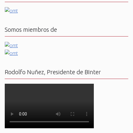
Somos miembros de
Rodolfo Nuñez, Presidente de BInter