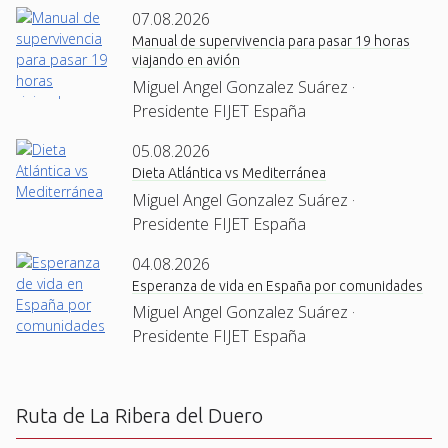
07.08.2026
Manual de supervivencia para pasar 19 horas
viajando en avión
Miguel Angel Gonzalez Suárez ·
Presidente FIJET España
05.08.2026
Dieta Atlántica vs Mediterránea
Miguel Angel Gonzalez Suárez ·
Presidente FIJET España
04.08.2026
Esperanza de vida en España por comunidades
Miguel Angel Gonzalez Suárez ·
Presidente FIJET España
Ruta de La Ribera del Duero