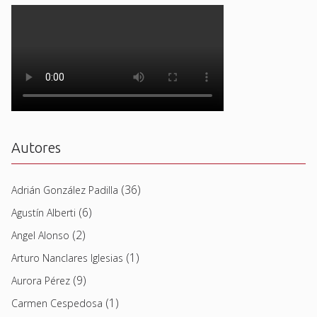
Autores
(36)
Adrián González Padilla
(6)
Agustín Alberti
(2)
Angel Alonso
(1)
Arturo Nanclares Iglesias
(9)
Aurora Pérez
(1)
Carmen Cespedosa