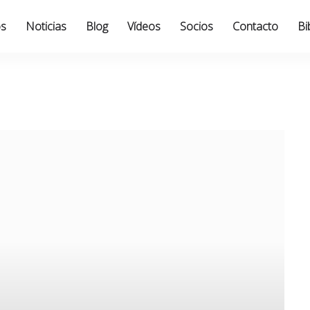
os
Noticias
Blog
Vídeos
Socios
Contacto
Bi