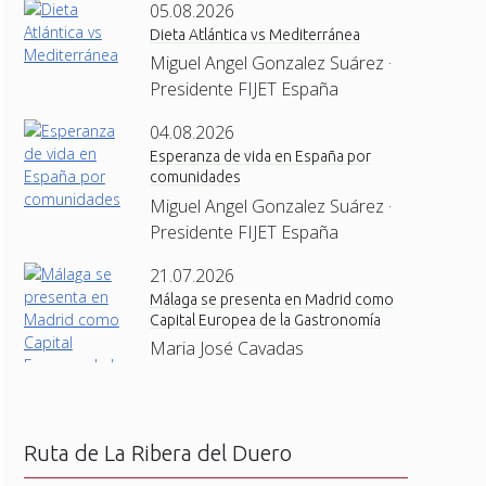
05.08.2026
Dieta Atlántica vs Mediterránea
Miguel Angel Gonzalez Suárez ·
Presidente FIJET España
04.08.2026
Esperanza de vida en España por
comunidades
Miguel Angel Gonzalez Suárez ·
Presidente FIJET España
21.07.2026
Málaga se presenta en Madrid como
Capital Europea de la Gastronomía
Maria José Cavadas
Ruta de La Ribera del Duero