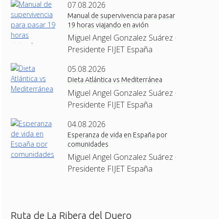
07.08.2026
Manual de supervivencia para pasar
19 horas viajando en avión
Miguel Angel Gonzalez Suárez ·
Presidente FIJET España
05.08.2026
Dieta Atlántica vs Mediterránea
Miguel Angel Gonzalez Suárez ·
Presidente FIJET España
04.08.2026
Esperanza de vida en España por
comunidades
Miguel Angel Gonzalez Suárez ·
Presidente FIJET España
Ruta de La Ribera del Duero