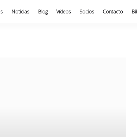
os
Noticias
Blog
Vídeos
Socios
Contacto
Bi