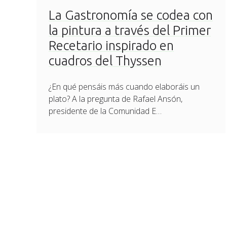
La Gastronomía se codea con
la pintura a través del Primer
Recetario inspirado en
cuadros del Thyssen
¿En qué pensáis más cuando elaboráis un
plato? A la pregunta de Rafael Ansón,
presidente de la Comunidad E…