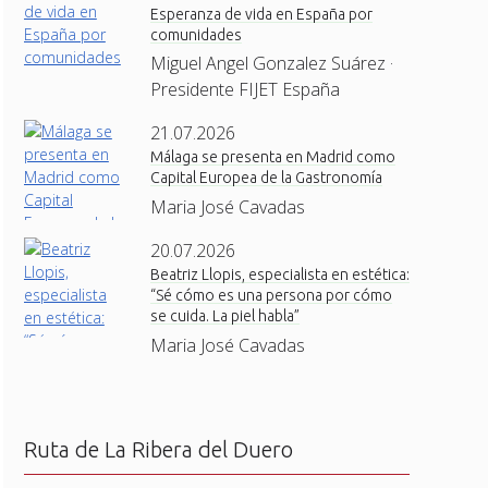
Esperanza de vida en España por
comunidades
Miguel Angel Gonzalez Suárez ·
Presidente FIJET España
21.07.2026
Málaga se presenta en Madrid como
Capital Europea de la Gastronomía
Maria José Cavadas
20.07.2026
Beatriz Llopis, especialista en estética:
“Sé cómo es una persona por cómo
se cuida. La piel habla”
Maria José Cavadas
Ruta de La Ribera del Duero