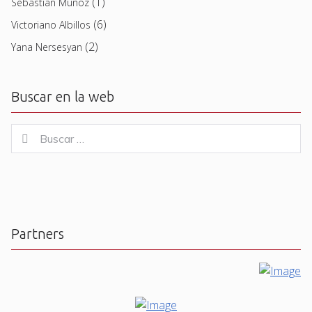
(1)
Sebastian Muñoz
(6)
Victoriano Albillos
(2)
Yana Nersesyan
Buscar en la web
Buscar
Buscar
for:
Partners