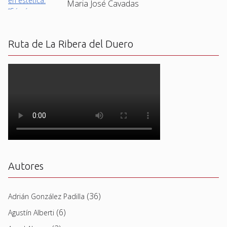
Maria José Cavadas
Ruta de La Ribera del Duero
Autores
(36)
Adrián González Padilla
(6)
Agustín Alberti