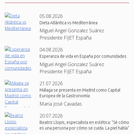
05.08.2026
Dieta Atlántica vs Mediterránea
Miguel Angel Gonzalez Suárez ·
Presidente FIJET España
04.08.2026
Esperanza de vida en España por comunidades
Miguel Angel Gonzalez Suárez ·
Presidente FIJET España
21.07.2026
Málaga se presenta en Madrid como Capital
Europea de la Gastronomía
Maria José Cavadas
20.07.2026
Beatriz Llopis, especialista en estética: “Sé cómo
es una persona por cómo se cuida. La piel habla”