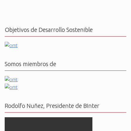
Objetivos de Desarrollo Sostenible
Somos miembros de
Rodolfo Nuñez, Presidente de BInter