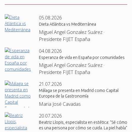
05.08.2026
Dieta Atlántica vs Mediterránea
Miguel Angel Gonzalez Suárez ·
Presidente FIJET España
04.08.2026
Esperanza de vida en España por comunidades
Miguel Angel Gonzalez Suárez ·
Presidente FIJET España
21.07.2026
Málaga se presenta en Madrid como Capital
Europea de la Gastronomía
Maria José Cavadas
20.07.2026
Beatriz Llopis, especialista en estética: “Sé cómo
es una persona por cómo se cuida. La piel habla”