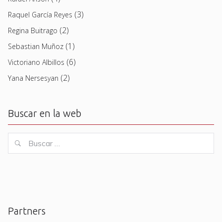
(3)
Raquel García Reyes
(2)
Regina Buitrago
(1)
Sebastian Muñoz
(6)
Victoriano Albillos
(2)
Yana Nersesyan
Buscar en la web
Buscar
Buscar
for:
Partners