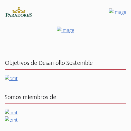
Objetivos de Desarrollo Sostenible
Somos miembros de