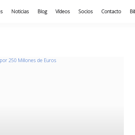
os
Noticias
Blog
Vídeos
Socios
Contacto
Bi