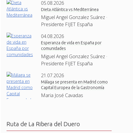
05.08.2026
Dieta Atlántica vs Mediterránea
Miguel Angel Gonzalez Suárez ·
Presidente FIJET España
04.08.2026
Esperanza de vida en España por
comunidades
Miguel Angel Gonzalez Suárez ·
Presidente FIJET España
21.07.2026
Málaga se presenta en Madrid como
Capital Europea de la Gastronomía
Maria José Cavadas
Ruta de La Ribera del Duero