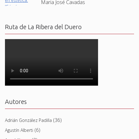
Maria José Cavadas
Ruta de La Ribera del Duero
Autores
(36)
Adrián González Padilla
(6)
Agustín Alberti