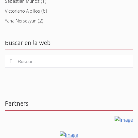
(1)
Sebastian Muñoz
(6)
Victoriano Albillos
(2)
Yana Nersesyan
Buscar en la web
Buscar
Buscar
for:
Partners