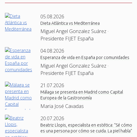
05.08.2026
Dieta Atlántica vs Mediterránea
Miguel Angel Gonzalez Suárez ·
Presidente FIJET España
04.08.2026
Esperanza de vida en España por comunidades
Miguel Angel Gonzalez Suárez ·
Presidente FIJET España
21.07.2026
Málaga se presenta en Madrid como Capital
Europea de la Gastronomía
Maria José Cavadas
20.07.2026
Beatriz Llopis, especialista en estética: “Sé cómo
es una persona por cómo se cuida. La piel habla”