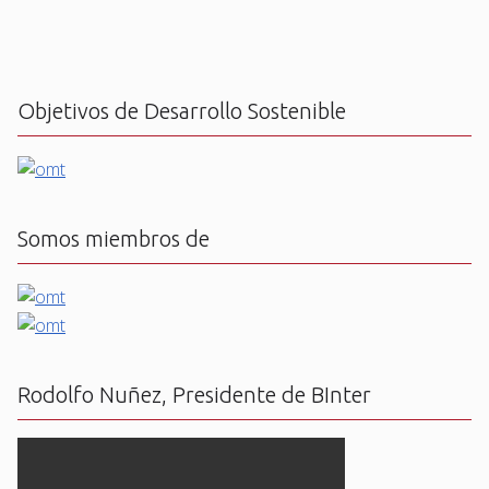
Objetivos de Desarrollo Sostenible
Somos miembros de
Rodolfo Nuñez, Presidente de BInter