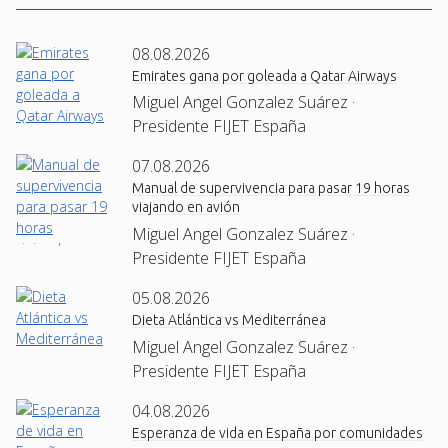
08.08.2026
Emirates gana por goleada a Qatar Airways
Miguel Angel Gonzalez Suárez ·
Presidente FIJET España
07.08.2026
Manual de supervivencia para pasar 19 horas
viajando en avión
Miguel Angel Gonzalez Suárez ·
Presidente FIJET España
05.08.2026
Dieta Atlántica vs Mediterránea
Miguel Angel Gonzalez Suárez ·
Presidente FIJET España
04.08.2026
Esperanza de vida en España por comunidades