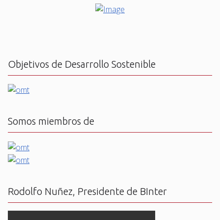
Objetivos de Desarrollo Sostenible
Somos miembros de
Rodolfo Nuñez, Presidente de BInter