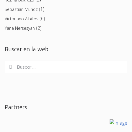
(1)
Sebastian Muñoz
(6)
Victoriano Albillos
(2)
Yana Nersesyan
Buscar en la web
Buscar
Buscar
for:
Partners