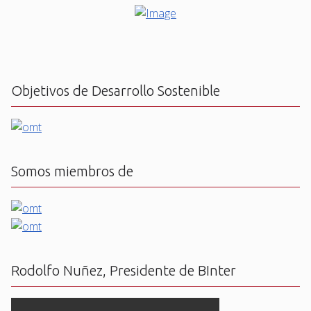
Objetivos de Desarrollo Sostenible
Somos miembros de
Rodolfo Nuñez, Presidente de BInter