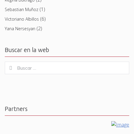
(1)
Sebastian Muñoz
(6)
Victoriano Albillos
(2)
Yana Nersesyan
Buscar en la web
Buscar
Buscar
for:
Partners