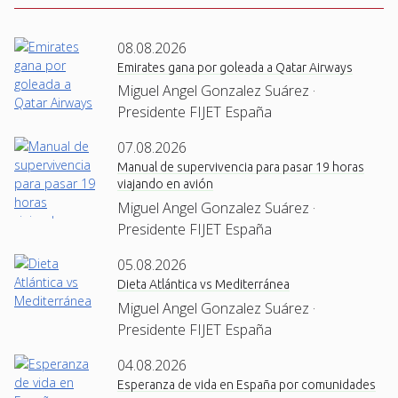
08.08.2026
Emirates gana por goleada a Qatar Airways
Miguel Angel Gonzalez Suárez ·
Presidente FIJET España
07.08.2026
Manual de supervivencia para pasar 19 horas
viajando en avión
Miguel Angel Gonzalez Suárez ·
Presidente FIJET España
05.08.2026
Dieta Atlántica vs Mediterránea
Miguel Angel Gonzalez Suárez ·
Presidente FIJET España
04.08.2026
Esperanza de vida en España por comunidades