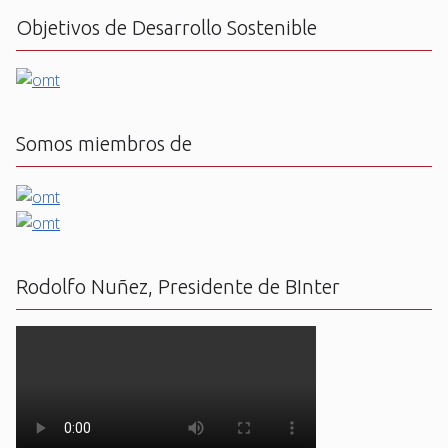
Objetivos de Desarrollo Sostenible
Somos miembros de
Rodolfo Nuñez, Presidente de BInter