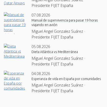
Presidente FIJET España
07.08.2026
Manual de supervivencia para pasar 19 horas
viajando en avión
Miguel Angel Gonzalez Suárez ·
Presidente FIJET España
05.08.2026
Dieta Atlántica vs Mediterránea
Miguel Angel Gonzalez Suárez ·
Presidente FIJET España
04.08.2026
Esperanza de vida en España por comunidades
Miguel Angel Gonzalez Suárez ·
Presidente FIJET España