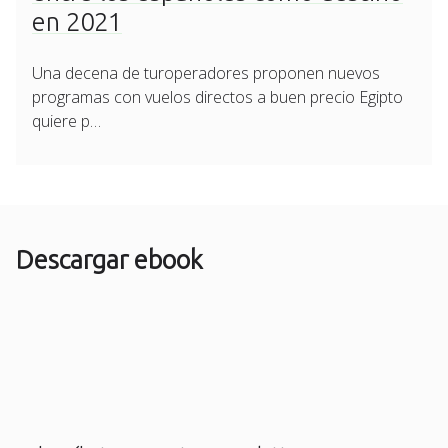
en 2021
Una decena de turoperadores proponen nuevos
programas con vuelos directos a buen precio Egipto
quiere p…
Descargar ebook