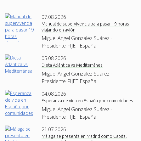
07.08.2026
Manual de supervivencia para pasar 19 horas
viajando en avión
Miguel Angel Gonzalez Suárez ·
Presidente FIJET España
05.08.2026
Dieta Atlántica vs Mediterránea
Miguel Angel Gonzalez Suárez ·
Presidente FIJET España
04.08.2026
Esperanza de vida en España por comunidades
Miguel Angel Gonzalez Suárez ·
Presidente FIJET España
21.07.2026
Málaga se presenta en Madrid como Capital