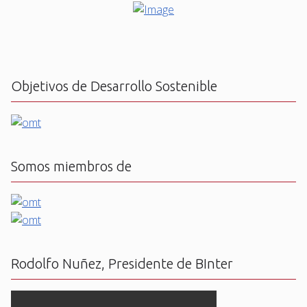
Objetivos de Desarrollo Sostenible
Somos miembros de
Rodolfo Nuñez, Presidente de BInter