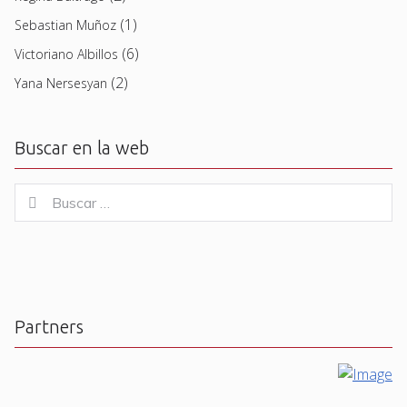
(1)
Sebastian Muñoz
(6)
Victoriano Albillos
(2)
Yana Nersesyan
Buscar en la web
Buscar
Buscar
for:
Partners