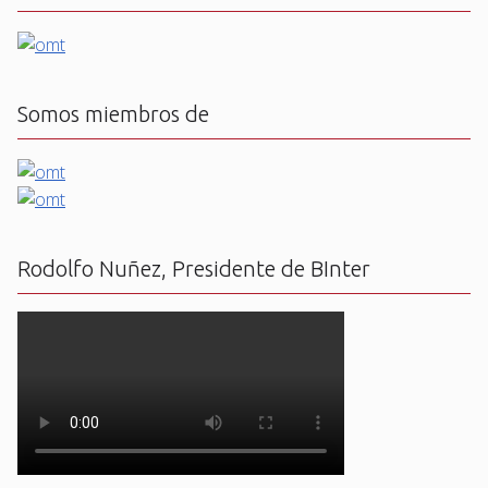
Somos miembros de
Rodolfo Nuñez, Presidente de BInter