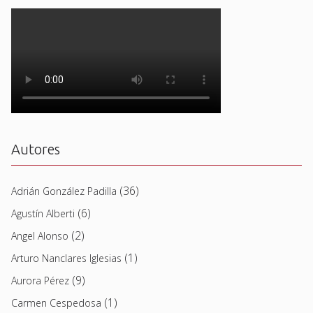
Autores
(36)
Adrián González Padilla
(6)
Agustín Alberti
(2)
Angel Alonso
(1)
Arturo Nanclares Iglesias
(9)
Aurora Pérez
(1)
Carmen Cespedosa