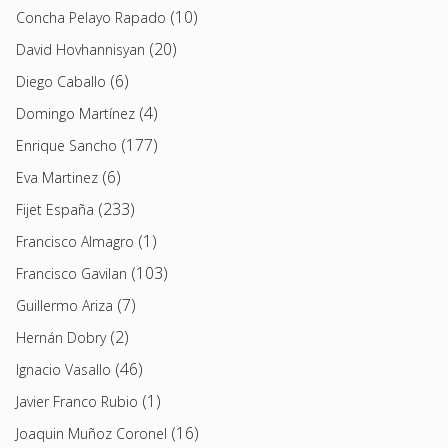
(10)
Concha Pelayo Rapado
(20)
David Hovhannisyan
(6)
Diego Caballo
(4)
Domingo Martínez
(177)
Enrique Sancho
(6)
Eva Martinez
(233)
Fijet España
(1)
Francisco Almagro
(103)
Francisco Gavilan
(7)
Guillermo Ariza
(2)
Hernán Dobry
(46)
Ignacio Vasallo
(1)
Javier Franco Rubio
(16)
Joaquin Muñoz Coronel