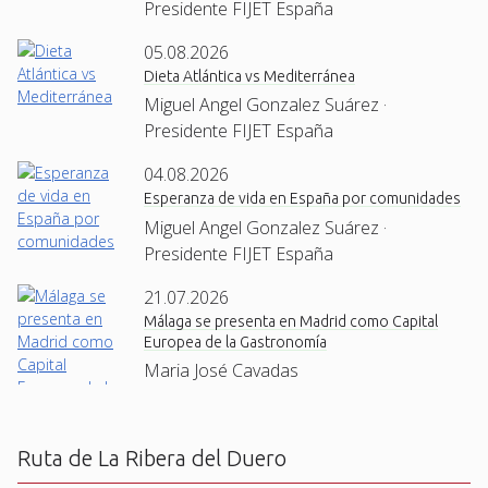
Presidente FIJET España
05.08.2026
Dieta Atlántica vs Mediterránea
Miguel Angel Gonzalez Suárez ·
Presidente FIJET España
04.08.2026
Esperanza de vida en España por comunidades
Miguel Angel Gonzalez Suárez ·
Presidente FIJET España
21.07.2026
Málaga se presenta en Madrid como Capital
Europea de la Gastronomía
Maria José Cavadas
Ruta de La Ribera del Duero