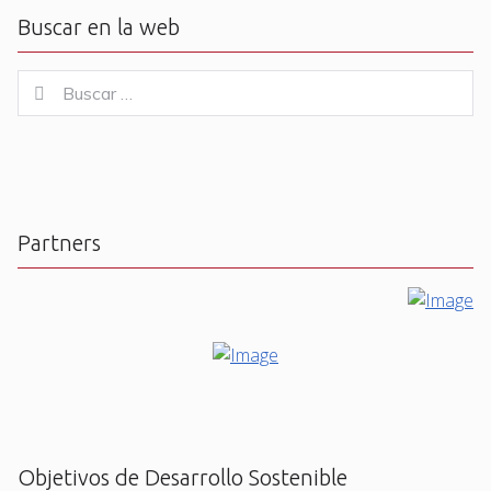
Buscar en la web
Buscar
Buscar
for:
Partners
Objetivos de Desarrollo Sostenible