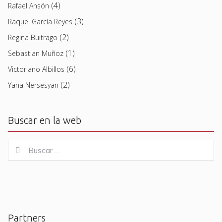
(4)
Rafael Ansón
(3)
Raquel García Reyes
(2)
Regina Buitrago
(1)
Sebastian Muñoz
(6)
Victoriano Albillos
(2)
Yana Nersesyan
Buscar en la web
Buscar
Buscar
for:
Partners