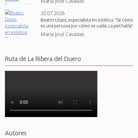
Maria José Cavadas
20.07.2026
Beatriz Llopis, especialista en estética: “Sé cómo
es una persona por cómo se cuida. La piel habla”
Maria José Cavadas
Ruta de La Ribera del Duero
Autores