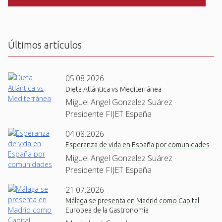
C
H
A
Últimos artículos
05.08.2026
Dieta Atlántica vs Mediterránea
Miguel Angel Gonzalez Suárez ·
Presidente FIJET España
04.08.2026
Esperanza de vida en España por comunidades
Miguel Angel Gonzalez Suárez ·
Presidente FIJET España
21.07.2026
Málaga se presenta en Madrid como Capital
Europea de la Gastronomía