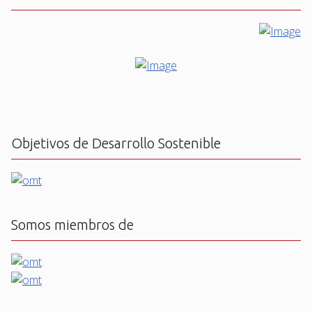
Objetivos de Desarrollo Sostenible
Somos miembros de