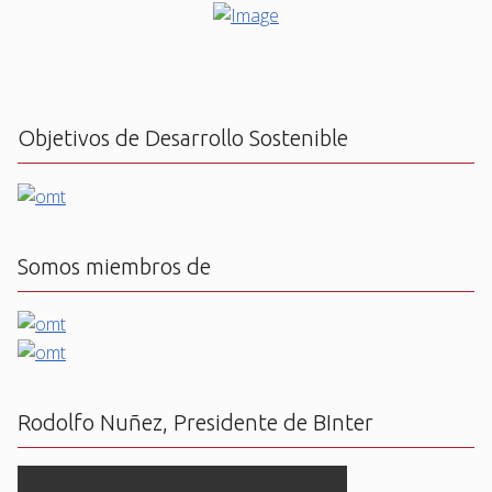
Objetivos de Desarrollo Sostenible
Somos miembros de
Rodolfo Nuñez, Presidente de BInter