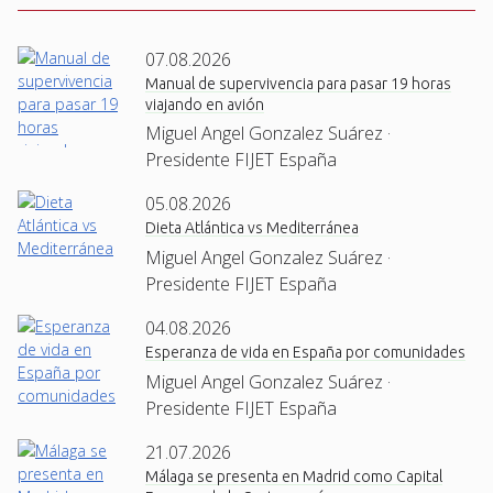
07.08.2026
Manual de supervivencia para pasar 19 horas
viajando en avión
Miguel Angel Gonzalez Suárez ·
Presidente FIJET España
05.08.2026
Dieta Atlántica vs Mediterránea
Miguel Angel Gonzalez Suárez ·
Presidente FIJET España
04.08.2026
Esperanza de vida en España por comunidades
Miguel Angel Gonzalez Suárez ·
Presidente FIJET España
21.07.2026
Málaga se presenta en Madrid como Capital