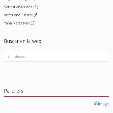
(1)
Sebastian Muñoz
(6)
Victoriano Albillos
(2)
Yana Nersesyan
Buscar en la web
Buscar
Buscar
for:
Partners