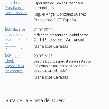
Esperanza de vida en España por
comunidades
Miguel Angel Gonzalez Suárez ·
Presidente FIJET España
21.07.2026
Málaga se presenta en Madrid como
Capital Europea de la Gastronomía
Maria José Cavadas
20.07.2026
Beatriz Llopis, especialista en estética:
“Sé cómo es una persona por cómo
se cuida. La piel habla”
Maria José Cavadas
Ruta de La Ribera del Duero