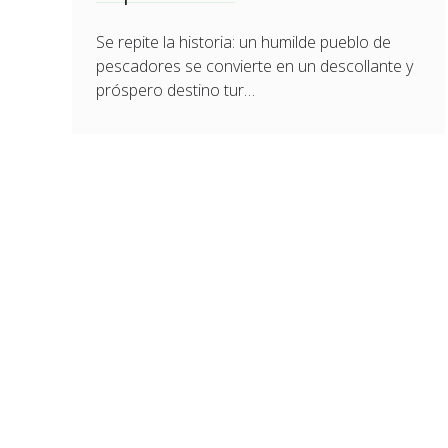
Se repite la historia: un humilde pueblo de
pescadores se convierte en un descollante y
próspero destino tur…