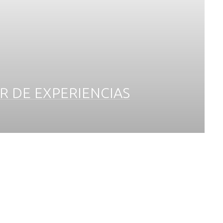
R DE EXPERIENCIAS