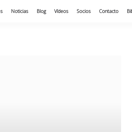
os
Noticias
Blog
Vídeos
Socios
Contacto
Bi