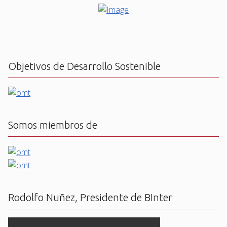
Objetivos de Desarrollo Sostenible
Somos miembros de
Rodolfo Nuñez, Presidente de BInter