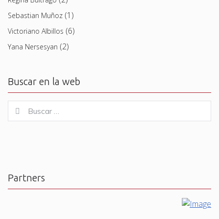
(1)
Sebastian Muñoz
(6)
Victoriano Albillos
(2)
Yana Nersesyan
Buscar en la web
Buscar
Buscar
for:
Partners