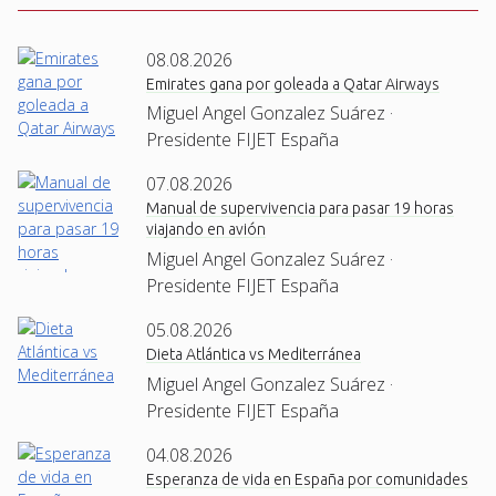
08.08.2026
Emirates gana por goleada a Qatar Airways
Miguel Angel Gonzalez Suárez ·
Presidente FIJET España
07.08.2026
Manual de supervivencia para pasar 19 horas
viajando en avión
Miguel Angel Gonzalez Suárez ·
Presidente FIJET España
05.08.2026
Dieta Atlántica vs Mediterránea
Miguel Angel Gonzalez Suárez ·
Presidente FIJET España
04.08.2026
Esperanza de vida en España por comunidades