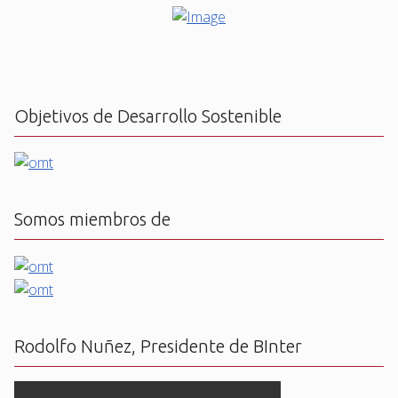
Objetivos de Desarrollo Sostenible
Somos miembros de
Rodolfo Nuñez, Presidente de BInter