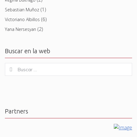
(1)
Sebastian Muñoz
(6)
Victoriano Albillos
(2)
Yana Nersesyan
Buscar en la web
Buscar
Buscar
for:
Partners