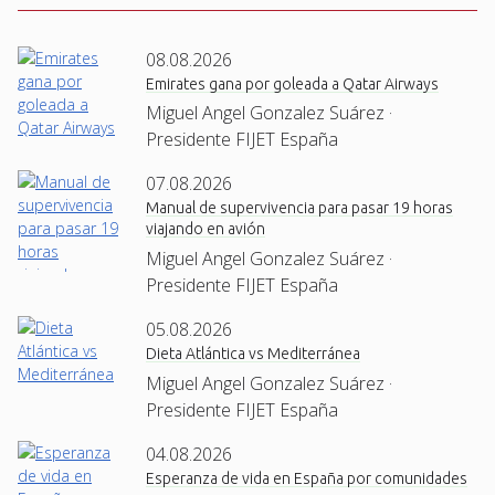
08.08.2026
Emirates gana por goleada a Qatar Airways
Miguel Angel Gonzalez Suárez ·
Presidente FIJET España
07.08.2026
Manual de supervivencia para pasar 19 horas
viajando en avión
Miguel Angel Gonzalez Suárez ·
Presidente FIJET España
05.08.2026
Dieta Atlántica vs Mediterránea
Miguel Angel Gonzalez Suárez ·
Presidente FIJET España
04.08.2026
Esperanza de vida en España por comunidades