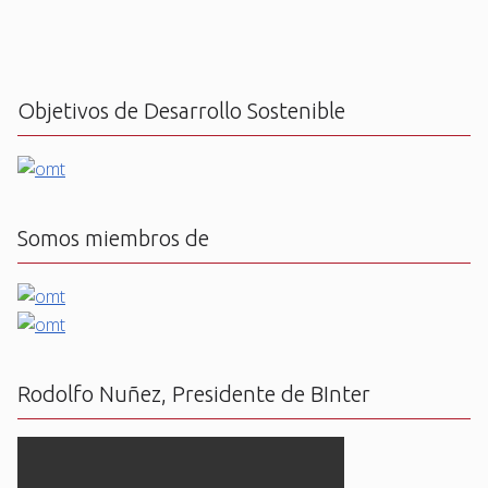
Objetivos de Desarrollo Sostenible
Somos miembros de
Rodolfo Nuñez, Presidente de BInter