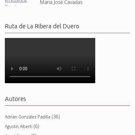
Maria José Cavadas
Ruta de La Ribera del Duero
Autores
(36)
Adrián González Padilla
(6)
Agustín Alberti