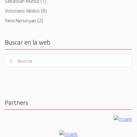
(1)
Sebastian Muñoz
(6)
Victoriano Albillos
(2)
Yana Nersesyan
Buscar en la web
Buscar
Buscar
for:
Partners