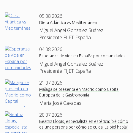
05.08.2026
Dieta Atlántica vs Mediterránea
Miguel Angel Gonzalez Suárez ·
Presidente FIJET España
04.08.2026
Esperanza de vida en España por comunidades
Miguel Angel Gonzalez Suárez ·
Presidente FIJET España
21.07.2026
Málaga se presenta en Madrid como Capital
Europea de la Gastronomía
Maria José Cavadas
20.07.2026
Beatriz Llopis, especialista en estética: “Sé cómo
es una persona por cómo se cuida. La piel habla”