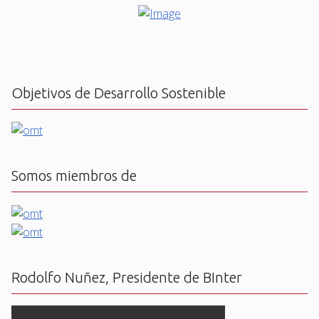
Objetivos de Desarrollo Sostenible
Somos miembros de
Rodolfo Nuñez, Presidente de BInter