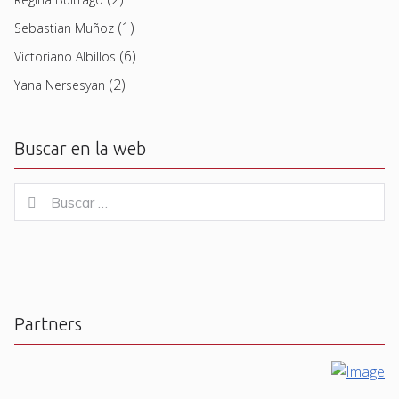
(1)
Sebastian Muñoz
(6)
Victoriano Albillos
(2)
Yana Nersesyan
Buscar en la web
Buscar
Buscar
for:
Partners