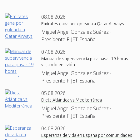
08.08.2026
Emirates gana por goleada a Qatar Airways
Miguel Angel Gonzalez Suárez ·
Presidente FIJET España
07.08.2026
Manual de supervivencia para pasar 19 horas
viajando en avión
Miguel Angel Gonzalez Suárez ·
Presidente FIJET España
05.08.2026
Dieta Atlántica vs Mediterránea
Miguel Angel Gonzalez Suárez ·
Presidente FIJET España
04.08.2026
Esperanza de vida en España por comunidades