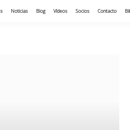
os
Noticias
Blog
Vídeos
Socios
Contacto
Bi