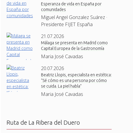
Esperanza de vida en España por
comunidades
Miguel Angel Gonzalez Suárez ·
Presidente FIJET España
21.07.2026
Málaga se presenta en Madrid como
Capital Europea de la Gastronomía
Maria José Cavadas
20.07.2026
Beatriz Llopis, especialista en estética:
“Sé cómo es una persona por cómo
se cuida. La piel habla”
Maria José Cavadas
Ruta de La Ribera del Duero