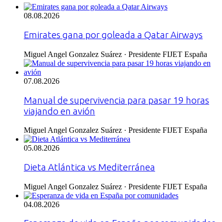
08.08.2026
Emirates gana por goleada a Qatar Airways
Miguel Angel Gonzalez Suárez · Presidente FIJET España
07.08.2026
Manual de supervivencia para pasar 19 horas
viajando en avión
Miguel Angel Gonzalez Suárez · Presidente FIJET España
05.08.2026
Dieta Atlántica vs Mediterránea
Miguel Angel Gonzalez Suárez · Presidente FIJET España
04.08.2026