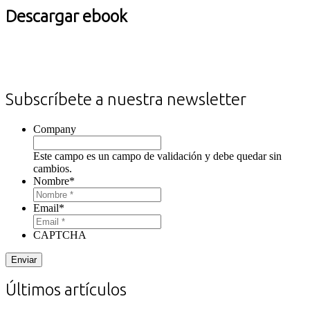
Descargar ebook
Subscríbete a nuestra newsletter
Company
Este campo es un campo de validación y debe quedar sin
cambios.
Nombre
*
Email
*
CAPTCHA
Últimos artículos