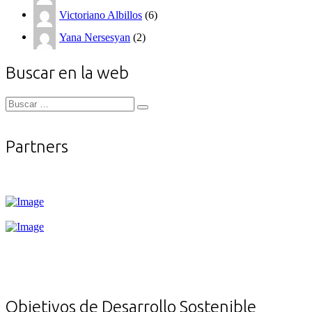
Victoriano Albillos
(6)
Yana Nersesyan
(2)
Buscar en la web
Buscar
Buscar
for:
Partners
Objetivos de Desarrollo Sostenible