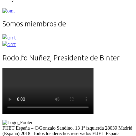
Somos miembros de
Rodolfo Nuñez, Presidente de BInter
FIJET España – C/Gonzalo Sandino, 13 1º izquierda 28039 Madrid
(España) 2018. Todos los derechos reservados FIJET España